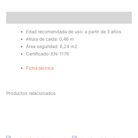
Descripción
Edad recomendada de uso: a partir de 3 años
Altura de caída: 0,46 m
Área seguridad: 6,24 m2
Certificado: EN-1176
Ficha técnica
Productos relacionados