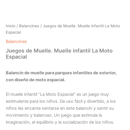
Inicio
/
Balancines
/ Juegos de Muelle. Muelle infantil La Moto
Espacial
Balancines
Juegos de Muelle. Muelle infantil La Moto
Espacial
Balancín de muelle para parques infantiles de exterior,
con diseño de moto espacial.
El muelle infantil “La Moto Espacial” es un juego muy
estimulante para los niños. De uso fácil y divertido, a los
niños les encanta sentarse en este balancín y sentir su
movimiento y balanceo. Un juego que estimula la
imaginación, el equilibrio y la socialización de los niños.