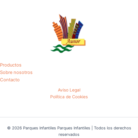
Productos
Sobre nosotros
Contacto
Aviso Legal
Política de Cookies
© 2026 Parques Infantiles Parques Infantiles | Todos los derechos
reservados