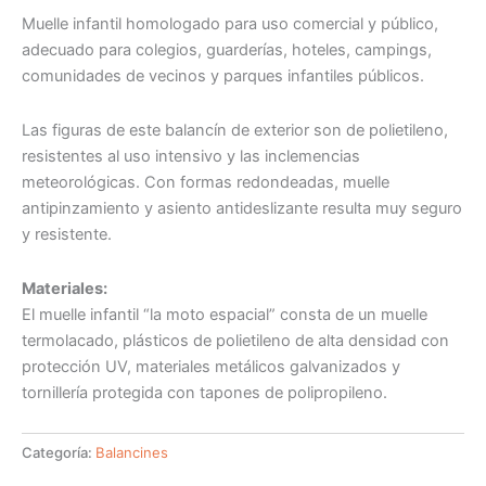
Muelle infantil homologado para uso comercial y público,
adecuado para colegios, guarderías, hoteles, campings,
comunidades de vecinos y parques infantiles públicos.
Las figuras de este balancín de exterior son de polietileno,
resistentes al uso intensivo y las inclemencias
meteorológicas. Con formas redondeadas, muelle
antipinzamiento y asiento antideslizante resulta muy seguro
y resistente.
Materiales:
El muelle infantil “la moto espacial” consta de un muelle
termolacado, plásticos de polietileno de alta densidad con
protección UV, materiales metálicos galvanizados y
tornillería protegida con tapones de polipropileno.
Categoría:
Balancines