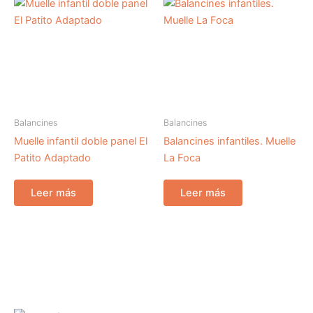
Balancines
Balancines
Muelle infantil doble panel El
Balancines infantiles. Muelle
Patito Adaptado
La Foca
Leer más
Leer más