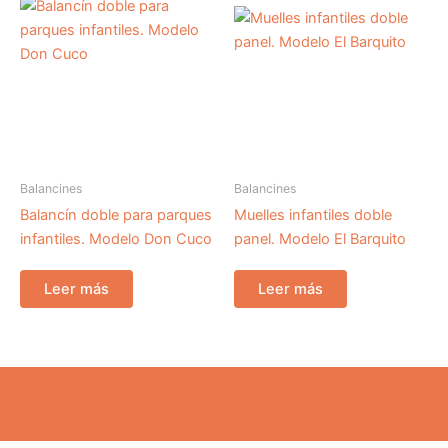
Balancines
Balancines
Balancín doble para parques
Muelles infantiles doble
infantiles. Modelo Don Cuco
panel. Modelo El Barquito
Leer más
Leer más