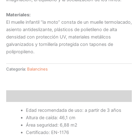
Materiales:
El muelle infantil “la moto” consta de un muelle termolacado,
asiento antideslizante, plásticos de polietileno de alta
densidad con protección UV, materiales metálicos
galvanizados y tornillería protegida con tapones de
polipropileno.
Categoría:
Balancines
Descripción
Edad recomendada de uso: a partir de 3 años
Altura de caída: 46,1 cm
Área seguridad: 6,88 m2
Certificado: EN-1176