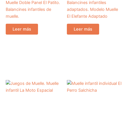
Muelle Doble Panel El Patito.
Balancines infantiles
Balancines infantiles de
adaptados. Modelo Muelle
muelle.
El Elefante Adaptado
Leer más
Leer más