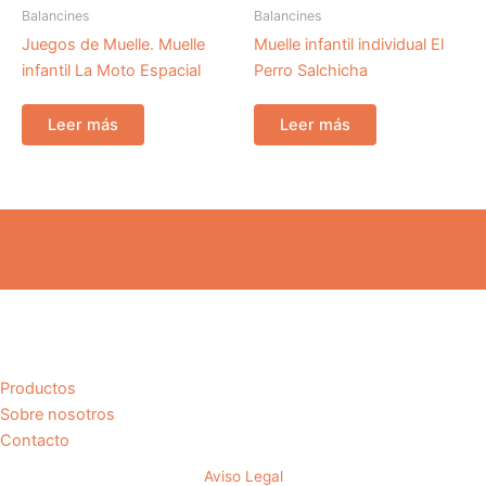
Balancines
Balancines
Juegos de Muelle. Muelle
Muelle infantil individual El
infantil La Moto Espacial
Perro Salchicha
Leer más
Leer más
Productos
Sobre nosotros
Contacto
Aviso Legal