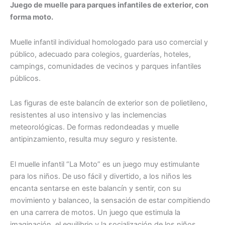
Juego de muelle para parques infantiles de exterior, con
forma moto.
Muelle infantil individual homologado para uso comercial y
público, adecuado para colegios, guarderías, hoteles,
campings, comunidades de vecinos y parques infantiles
públicos.
Las figuras de este balancín de exterior son de polietileno,
resistentes al uso intensivo y las inclemencias
meteorológicas. De formas redondeadas y muelle
antipinzamiento, resulta muy seguro y resistente.
El muelle infantil “La Moto” es un juego muy estimulante
para los niños. De uso fácil y divertido, a los niños les
encanta sentarse en este balancín y sentir, con su
movimiento y balanceo, la sensación de estar compitiendo
en una carrera de motos. Un juego que estimula la
imaginación, el equilibrio y la socialización de los niños.