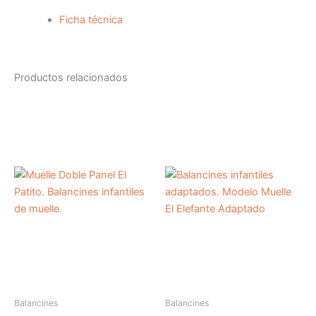
Ficha técnica
Productos relacionados
Balancines
Balancines