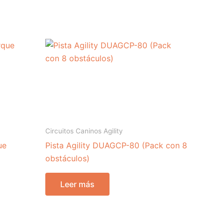
Circuitos Caninos Agility
ue
Pista Agility DUAGCP-80 (Pack con 8
obstáculos)
Leer más