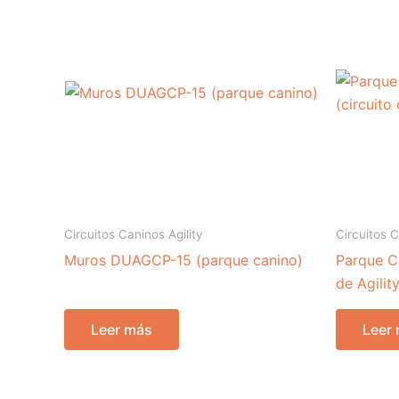
Circuitos Caninos Agility
Circuitos C
Muros DUAGCP-15 (parque canino)
Parque C
de Agility
Leer más
Leer