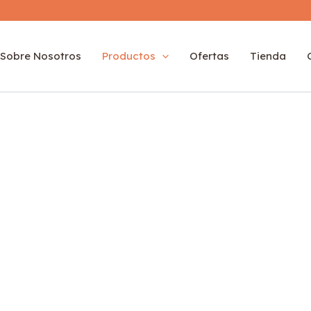
Sobre Nosotros
Productos
Ofertas
Tienda