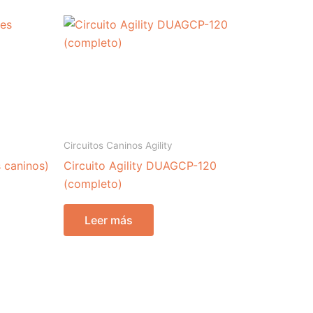
Circuitos Caninos Agility
 caninos)
Circuito Agility DUAGCP-120
(completo)
Leer más