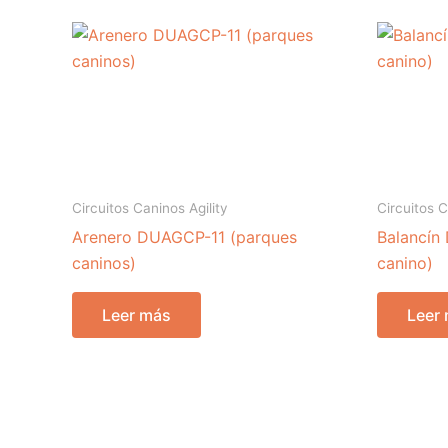
Circuitos Caninos Agility
Circuitos C
Arenero DUAGCP-11 (parques
Balancín
caninos)
canino)
Leer más
Leer