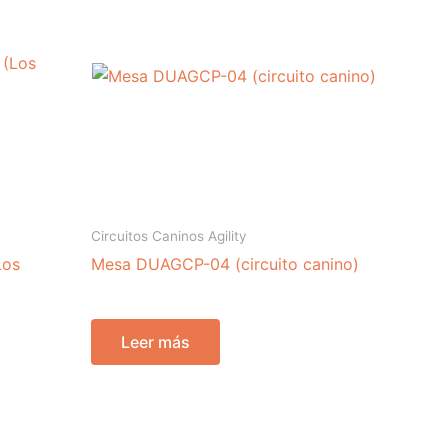
Circuitos Caninos Agility
Los
Mesa DUAGCP-04 (circuito canino)
Leer más