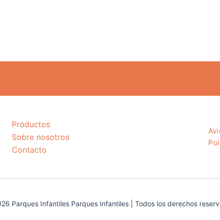
Productos
Avi
Sobre nosotros
Pol
Contacto
26 Parques Infantiles Parques Infantiles | Todos los derechos reser