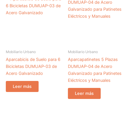
Mobiliario Urbano
Mobiliario Urbano
Aparcabicis de Suelo para 6
Aparcapatinetes 5 Plazas
Bicicletas DUMUAP-03 de
DUMUAP-04 de Acero
Acero Galvanizado
Galvanizado para Patinetes
Eléctricos y Manuales
Leer más
Leer más