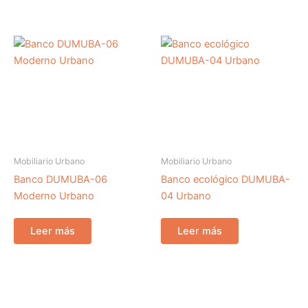
Mobiliario Urbano
Mobiliario Urbano
Banco DUMUBA-06
Banco ecológico DUMUBA-
Moderno Urbano
04 Urbano
Leer más
Leer más