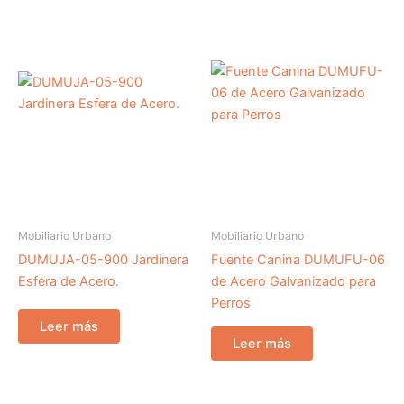
Mobiliario Urbano
Mobiliario Urbano
DUMUJA-05-900 Jardinera
Fuente Canina DUMUFU-06
Esfera de Acero.
de Acero Galvanizado para
Perros
Leer más
Leer más