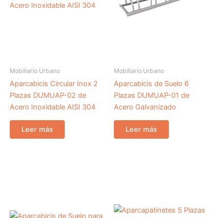
Mobiliario Urbano
Mobiliario Urbano
Aparcabicis Circular Inox 2
Aparcabicis de Suelo 6
Plazas DUMUAP-02 de
Plazas DUMUAP-01 de
Acero Inoxidable AISI 304
Acero Galvanizado
Leer más
Leer más