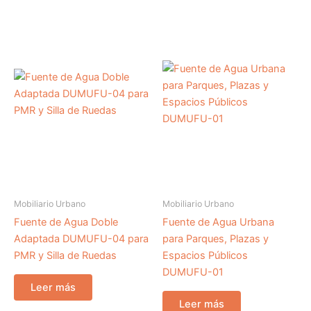
Mobiliario Urbano
Mobiliario Urbano
Fuente de Agua Doble
Fuente de Agua Urbana
Adaptada DUMUFU-04 para
para Parques, Plazas y
PMR y Silla de Ruedas
Espacios Públicos
DUMUFU-01
Leer más
Leer más