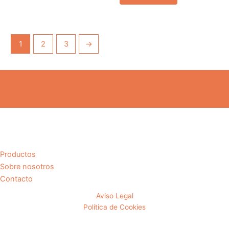
1
2
3
→
Productos
Sobre nosotros
Contacto
Aviso Legal
Política de Cookies