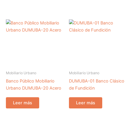
Mobiliario Urbano
Mobiliario Urbano
Banco Público Mobiliario
DUMUBA-01 Banco Clásico
Urbano DUMUBA-20 Acero
de Fundición
Leer más
Leer más