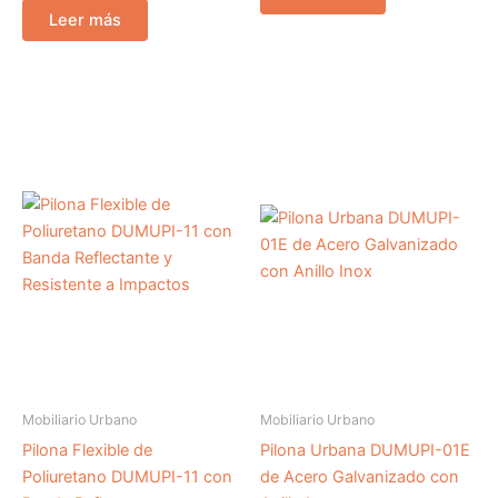
Leer más
Mobiliario Urbano
Mobiliario Urbano
Pilona Flexible de
Pilona Urbana DUMUPI-01E
Poliuretano DUMUPI-11 con
de Acero Galvanizado con