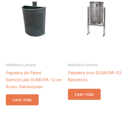
Mobiliario Urbano
Mobiliario Urbano
Papelera de Pared
Papelera Inox DUMUPA-03
Semicircular DUMUPA-12 en
Barcelona.
Acero Galvanizado
Leer más
Leer más