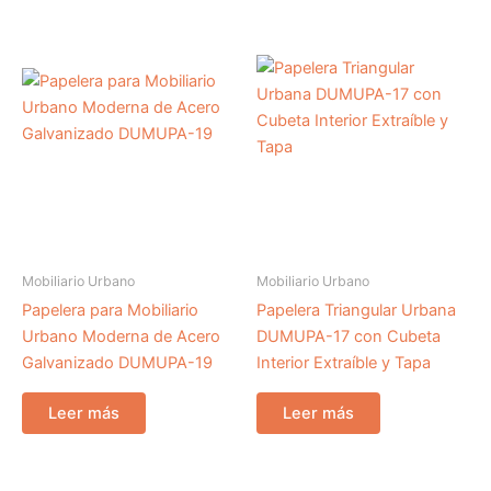
Mobiliario Urbano
Mobiliario Urbano
Papelera para Mobiliario
Papelera Triangular Urbana
Urbano Moderna de Acero
DUMUPA-17 con Cubeta
Galvanizado DUMUPA-19
Interior Extraíble y Tapa
Leer más
Leer más