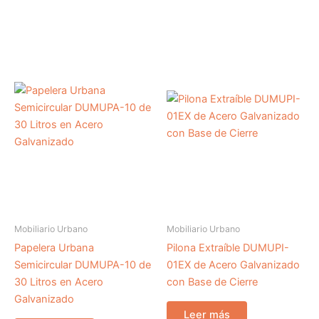
Mobiliario Urbano
Mobiliario Urbano
Papelera Urbana
Pilona Extraíble DUMUPI-
Semicircular DUMUPA-10 de
01EX de Acero Galvanizado
30 Litros en Acero
con Base de Cierre
Galvanizado
Leer más