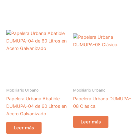
Mobiliario Urbano
Mobiliario Urbano
Papelera Urbana Abatible
Papelera Urbana DUMUPA-
DUMUPA-04 de 60 Litros en
08 Clásica.
Acero Galvanizado
Leer más
Leer más