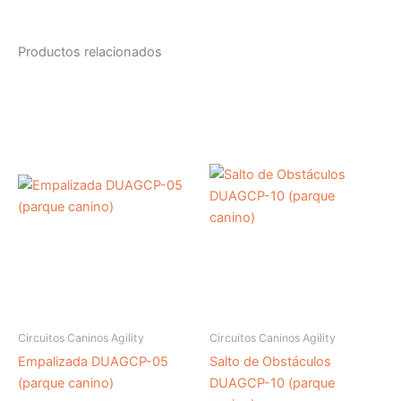
Productos relacionados
Circuitos Caninos Agility
Circuitos Caninos Agility
Empalizada DUAGCP-05
Salto de Obstáculos
(parque canino)
DUAGCP-10 (parque