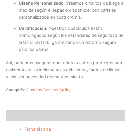
Diseño Personalizado:
Creamos circuitos de juego a
medida según el espacio disponible, con carteles
personalizados en cuatricromía.
Certificación:
Nuestros obstáculos están
homologados según los estándares de seguridad de
la UNE: EN1176, garantizando un entorno seguro
para los perros.
Así, podemos asegurar que todos nuestros productos son
resistentes a las inclemencias del tiempo, fáciles de limpiar
y casi sin necesidad de mantenimiento.
Categoría:
Circuitos Caninos Agility
Descripción
Ficha técnica