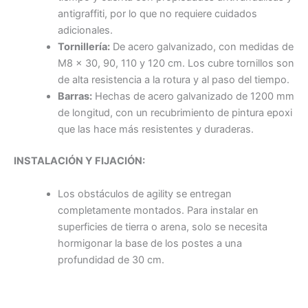
antigraffiti, por lo que no requiere cuidados
adicionales.
Tornillería:
De acero galvanizado, con medidas de
M8 x 30, 90, 110 y 120 cm. Los cubre tornillos son
de alta resistencia a la rotura y al paso del tiempo.
Barras:
Hechas de acero galvanizado de 1200 mm
de longitud, con un recubrimiento de pintura epoxi
que las hace más resistentes y duraderas.
INSTALACIÓN Y FIJACIÓN:
Los obstáculos de agility se entregan
completamente montados. Para instalar en
superficies de tierra o arena, solo se necesita
hormigonar la base de los postes a una
profundidad de 30 cm.