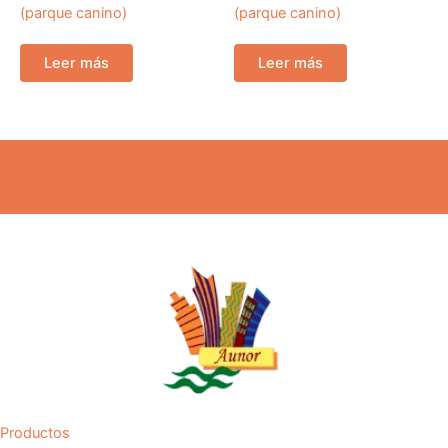
(parque canino)
(parque canino)
Leer más
Leer más
Productos