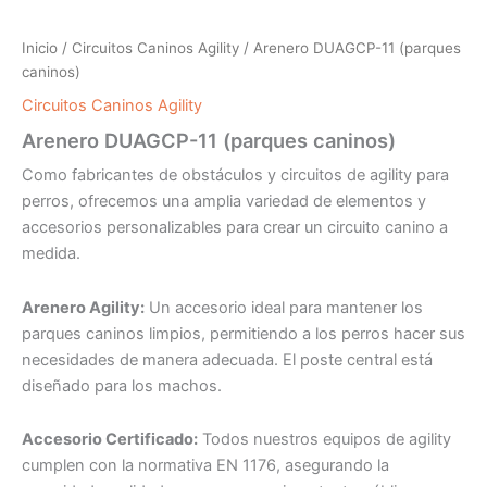
Inicio
/
Circuitos Caninos Agility
/ Arenero DUAGCP-11 (parques
caninos)
Circuitos Caninos Agility
Arenero DUAGCP-11 (parques caninos)
Como fabricantes de obstáculos y circuitos de agility para
perros, ofrecemos una amplia variedad de elementos y
accesorios personalizables para crear un circuito canino a
medida.
Arenero Agility:
Un accesorio ideal para mantener los
parques caninos limpios, permitiendo a los perros hacer sus
necesidades de manera adecuada. El poste central está
diseñado para los machos.
Accesorio Certificado:
Todos nuestros equipos de agility
cumplen con la normativa EN 1176, asegurando la