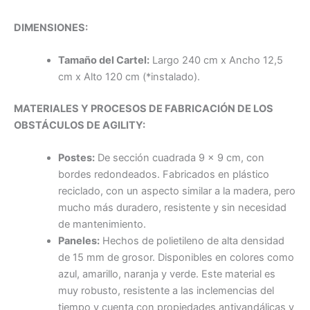
DIMENSIONES:
Tamaño del Cartel:
Largo 240 cm x Ancho 12,5
cm x Alto 120 cm (*instalado).
MATERIALES Y PROCESOS DE FABRICACIÓN DE LOS
OBSTÁCULOS DE AGILITY:
Postes:
De sección cuadrada 9 x 9 cm, con
bordes redondeados. Fabricados en plástico
reciclado, con un aspecto similar a la madera, pero
mucho más duradero, resistente y sin necesidad
de mantenimiento.
Paneles:
Hechos de polietileno de alta densidad
de 15 mm de grosor. Disponibles en colores como
azul, amarillo, naranja y verde. Este material es
muy robusto, resistente a las inclemencias del
tiempo y cuenta con propiedades antivandálicas y