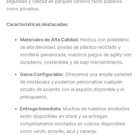
seguridad y calidad en parques caninos tanto públicos
como privados.
Características destacadas:
Materiales de Alta Calidad:
Hechos con polietileno
de alta densidad, postes de plástico reciclado y
tornillería galvanizada, nuestros juegos de agility son
duraderos, sostenibles y de bajo mantenimiento.
Gama Configurable:
Ofrecemos una amplia variedad
de obstáculos y podemos personalizar cualquier
circuito de acuerdo con el espacio disponible y el
presupuesto.
Entrega Inmediata:
Muchos de nuestros productos
están disponibles en stock y se entregan
completamente montados en colores disponibles
como verde, amarillo, azul y naranja.