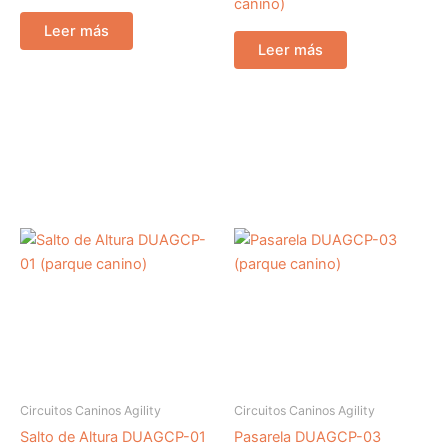
canino)
Leer más
Leer más
Circuitos Caninos Agility
Circuitos Caninos Agility
Salto de Altura DUAGCP-01
Pasarela DUAGCP-03