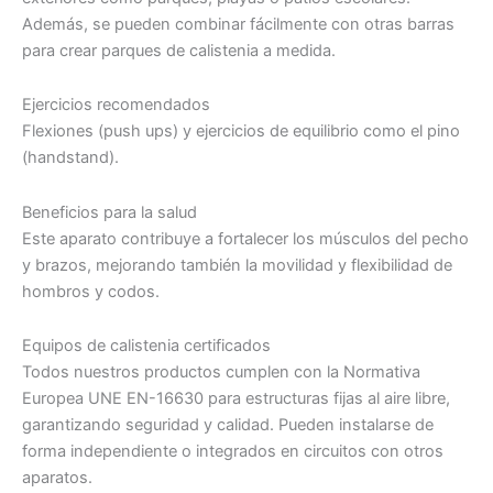
Además, se pueden combinar fácilmente con otras barras
para crear parques de calistenia a medida.
Ejercicios recomendados
Flexiones (push ups) y ejercicios de equilibrio como el pino
(handstand).
Beneficios para la salud
Este aparato contribuye a fortalecer los músculos del pecho
y brazos, mejorando también la movilidad y flexibilidad de
hombros y codos.
Equipos de calistenia certificados
Todos nuestros productos cumplen con la Normativa
Europea UNE EN-16630 para estructuras fijas al aire libre,
garantizando seguridad y calidad. Pueden instalarse de
forma independiente o integrados en circuitos con otros
aparatos.