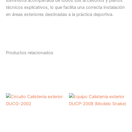
suministra acompañada de todos sus accesorios y planos
técnicos explicativos, lo que facilita una correcta instalación
en áreas exteriores destinadas a la práctica deportiva.
Productos relacionados