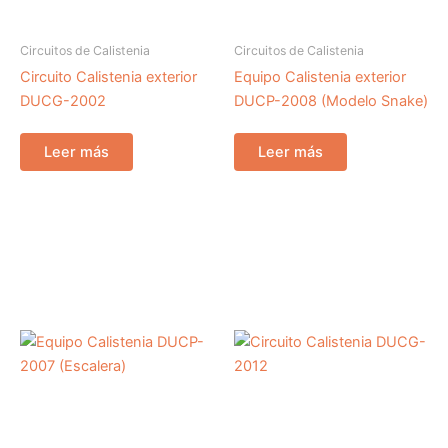
Circuitos de Calistenia
Circuitos de Calistenia
Circuito Calistenia exterior
Equipo Calistenia exterior
DUCG-2002
DUCP-2008 (Modelo Snake)
Leer más
Leer más