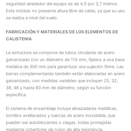
seguridad alrededor del equipo es de 4,5 por 3,7 metros.
Este módulo no presenta altura libre de caída, ya que su uso
se realiza a nivel del suelo.
FABRICACIÓN Y MATERIALES DE LOS ELEMENTOS DE
CALISTENIA
La estructura se compone de tubos circulares de acero
galvanizado con un diámetro de 114 mm, fijados a una base
metálica de 300 mm para garantizar una sujeción firme. Las
barras complementarias también están elaboradas en acero
galvanizado, con medidas variables que incluyen 25, 32,
38, 48 y hasta 60 mm de diámetro, según su función
específica.
El sistema de ensamblaje incluye abrazaderas metálicas,
tornillos avellanados y tuercas de acero inoxidable, que
pueden ser autoblocantes o ciegas, todas protegidas
mediante cobertores de nylon de alta resistencia,