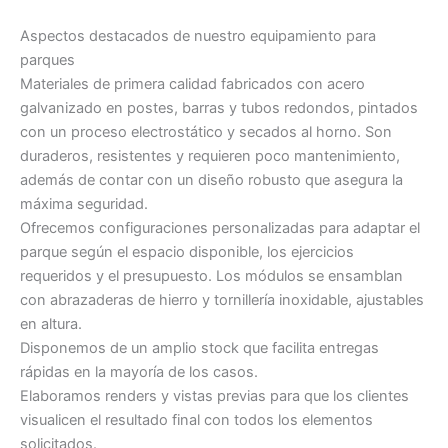
Aspectos destacados de nuestro equipamiento para
parques
Materiales de primera calidad fabricados con acero
galvanizado en postes, barras y tubos redondos, pintados
con un proceso electrostático y secados al horno. Son
duraderos, resistentes y requieren poco mantenimiento,
además de contar con un diseño robusto que asegura la
máxima seguridad.
Ofrecemos configuraciones personalizadas para adaptar el
parque según el espacio disponible, los ejercicios
requeridos y el presupuesto. Los módulos se ensamblan
con abrazaderas de hierro y tornillería inoxidable, ajustables
en altura.
Disponemos de un amplio stock que facilita entregas
rápidas en la mayoría de los casos.
Elaboramos renders y vistas previas para que los clientes
visualicen el resultado final con todos los elementos
solicitados.