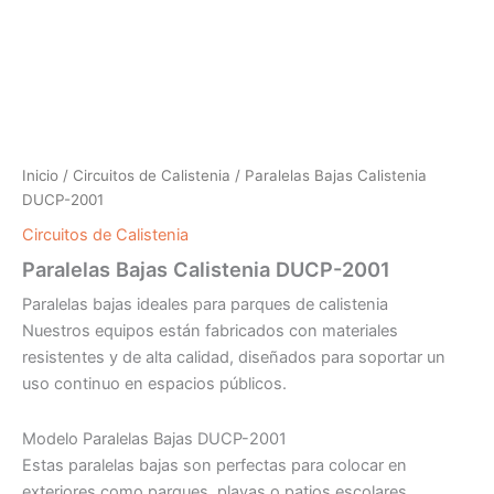
Inicio
/
Circuitos de Calistenia
/ Paralelas Bajas Calistenia
DUCP-2001
Circuitos de Calistenia
Paralelas Bajas Calistenia DUCP-2001
Paralelas bajas ideales para parques de calistenia
Nuestros equipos están fabricados con materiales
resistentes y de alta calidad, diseñados para soportar un
uso continuo en espacios públicos.
Modelo Paralelas Bajas DUCP-2001
Estas paralelas bajas son perfectas para colocar en
exteriores como parques, playas o patios escolares.