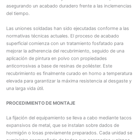
asegurando un acabado duradero frente a las inclemencias
del tiempo.
Las uniones soldadas han sido ejecutadas conforme a las
normativas técnicas actuales. El proceso de acabado
superficial comienza con un tratamiento fosfatado para
mejorar la adherencia del recubrimiento, seguido de una
aplicación de pintura en polvo con propiedades
anticorrosivas a base de resinas de poliéster. Este
recubrimiento es finalmente curado en horno a temperatura
elevada para garantizar la máxima resistencia al desgaste y
una larga vida útil.
PROCEDIMIENTO DE MONTAJE
La fijación del equipamiento se lleva a cabo mediante tacos
expansivos de metal, que se instalan sobre dados de
hormigón o losas previamente preparados. Cada unidad se