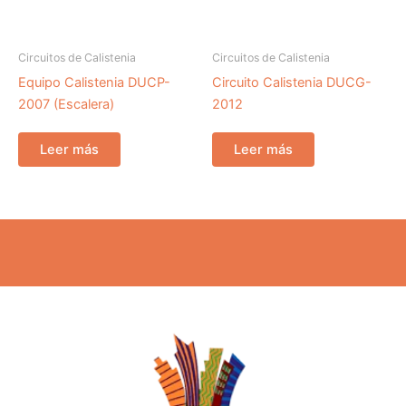
Circuitos de Calistenia
Circuitos de Calistenia
Equipo Calistenia DUCP-
Circuito Calistenia DUCG-
2007 (Escalera)
2012
Leer más
Leer más