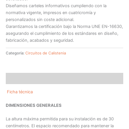
Diseñamos carteles informativos cumpliendo con la
normativa vigente, impresos en cuatricromía y
personalizados sin coste adicional.
Garantizamos la certificación bajo la Norma UNE EN-16630,
asegurando el cumplimiento de los estándares en diseño,
fabricación, acabados y seguridad.
Categoría:
Circuitos de Calistenia
Descripción
Ficha técnica
DIMENSIONES GENERALES
La altura máxima permitida para su instalación es de 30
centímetros. El espacio recomendado para mantener la