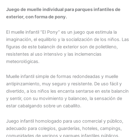
Juego de muelle individual para parques infantiles de
exterior, con forma de pony.
El muelle infantil “El Pony” es un juego que estimula la
imaginación, el equilibrio y la socialización de los niños. Las
figuras de este balancín de exterior son de polietileno,
resistentes al uso intensivo y las inclemencias
meteorológicas.
Muelle infantil simple de formas redondeadas y muelle
antipinzamiento, muy seguro y resistente. De uso fácil y
divertido, a los niños les encanta sentarse en este balancín
y sentir, con su movimiento y balanceo, la sensación de
estar cabalgando sobre un caballito.
Juego infantil homologado para uso comercial y público,
adecuado para colegios, guarderías, hoteles, campings,
comunidades de vecinos y parques infantiles públicos.