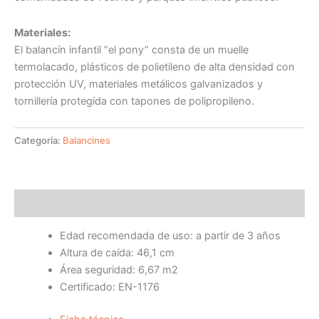
Materiales:
El balancín infantil “el pony” consta de un muelle
termolacado, plásticos de polietileno de alta densidad con
protección UV, materiales metálicos galvanizados y
tornillería protegida con tapones de polipropileno.
Categoría:
Balancines
Descripción
Edad recomendada de uso: a partir de 3 años
Altura de caída: 46,1 cm
Área seguridad: 6,67 m2
Certificado: EN-1176