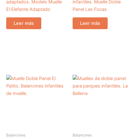
adaptados. Modelo Muelle
infantiles. Muelle Doble
El Elefante Adaptado
Panel Las Focas
Leer más
Leer más
Balancines
Balancines