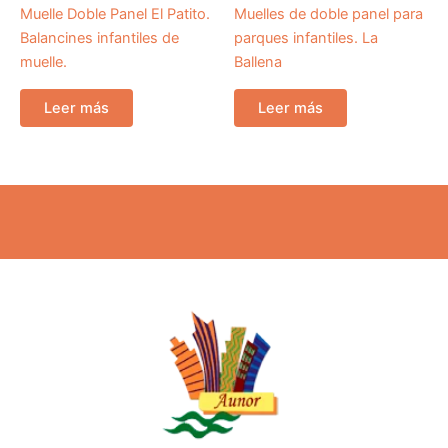
Muelle Doble Panel El Patito.
Muelles de doble panel para
Balancines infantiles de
parques infantiles. La
muelle.
Ballena
Leer más
Leer más