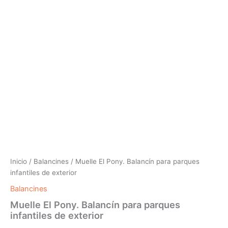
Inicio
/
Balancines
/ Muelle El Pony. Balancín para parques
infantiles de exterior
Balancines
Muelle El Pony. Balancín para parques
infantiles de exterior