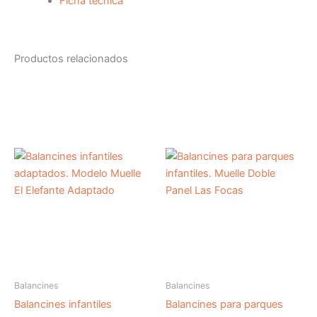
Ficha técnica
Productos relacionados
Balancines
Balancines
Balancines infantiles
Balancines para parques