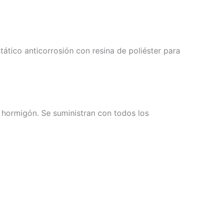
ático anticorrosión con resina de poliéster para
 hormigón. Se suministran con todos los