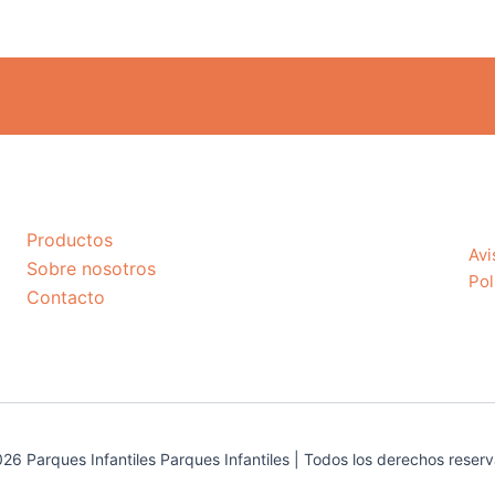
Productos
Avi
Sobre nosotros
Pol
Contacto
26 Parques Infantiles Parques Infantiles | Todos los derechos reser