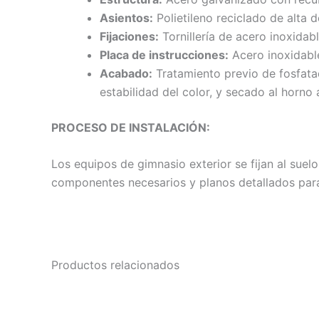
Asientos:
Polietileno reciclado de alta 
Fijaciones:
Tornillería de acero inoxidabl
Placa de instrucciones:
Acero inoxidabl
Acabado:
Tratamiento previo de fosfatad
estabilidad del color, y secado al horno 
PROCESO DE INSTALACIÓN:
Los equipos de gimnasio exterior se fijan al sue
componentes necesarios y planos detallados para 
Productos relacionados