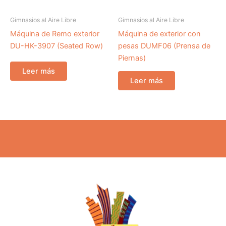
Gimnasios al Aire Libre
Gimnasios al Aire Libre
Máquina de Remo exterior
Máquina de exterior con
DU-HK-3907 (Seated Row)
pesas DUMF06 (Prensa de
Piernas)
Leer más
Leer más