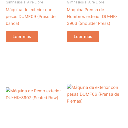
Gimnasios al Aire Libre
Gimnasios al Aire Libre
Máquina de exterior con
Máquina Prensa de
pesas DUMF09 (Press de
Hombros exterior DU-HK-
banca)
3903 (Shoulder Press)
Leer más
Leer más