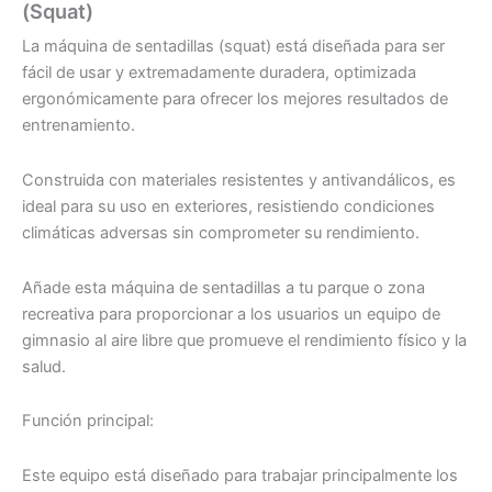
(Squat)
La máquina de sentadillas (squat) está diseñada para ser
fácil de usar y extremadamente duradera, optimizada
ergonómicamente para ofrecer los mejores resultados de
entrenamiento.
Construida con materiales resistentes y antivandálicos, es
ideal para su uso en exteriores, resistiendo condiciones
climáticas adversas sin comprometer su rendimiento.
Añade esta máquina de sentadillas a tu parque o zona
recreativa para proporcionar a los usuarios un equipo de
gimnasio al aire libre que promueve el rendimiento físico y la
salud.
Función principal:
Este equipo está diseñado para trabajar principalmente los