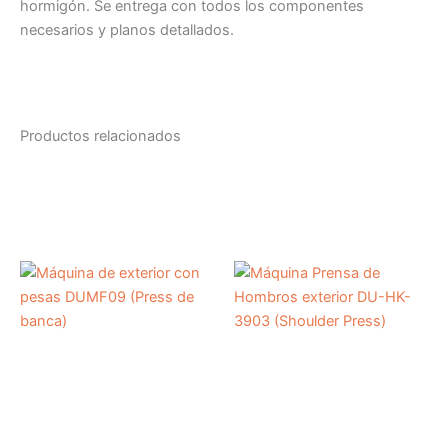
hormigón. Se entrega con todos los componentes
necesarios y planos detallados.
Productos relacionados