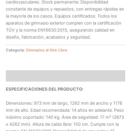
cardiovasculares. Stock permanente: Disponibilidad
constante de equipos y repuestos, con entregas rápidas en
la mayoría de los casos. Equipos certificados: Todos los
aparatos de gimnasio exterior cumplen con la certificación
TÜV y la norma EN16630:2015, asegurando calidad en
diseño, fabricación, acabados y seguridad.
Categoría:
Gimnasios al Aire Libre
Descripción
ESPECIFICACIONES DEL PRODUCTO:
Dimensiones: 973 mm de largo, 1262 mm de ancho y 1178
mm de alto. Edad recomendada: 14 años en adelante. Peso
máximo soportado: 140 kg. Área de seguridad: 17 m² (3973
x 4262 mm). Altura de caída libre: 150 cm. Cumple con la