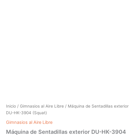
Inicio
/
Gimnasios al Aire Libre
/ Máquina de Sentadillas exterior
DU-HK-3904 (Squat)
Gimnasios al Aire Libre
Máquina de Sentadillas exterior DU-HK-3904