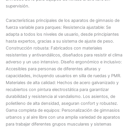
supervisión.
Características principales de los aparatos de gimnasio de
fuerza variable para parques: Resistencia ajustable: Se
adapta a todos los niveles de usuario, desde principiantes
hasta expertos, gracias a su sistema de ajuste de peso.
Construcción robusta: Fabricados con materiales
resistentes y antivandálicos, diseñados para resistir el clima
adverso y un uso intensivo. Diseño ergonómico e inclusivo:
Accesibles para personas de diferentes alturas y
capacidades, incluyendo usuarios en silla de ruedas y PMR.
Materiales de alta calidad: Hechos de acero galvanizado y
recubiertos con pintura electrostática para garantizar
durabilidad y resistencia al vandalismo. Los asientos, de
polietileno de alta densidad, aseguran confort y robustez.
Gama completa de equipos: Personalización de gimnasios
urbanos y al aire libre con una amplia variedad de aparatos
para trabajar diferentes grupos musculares y sistemas