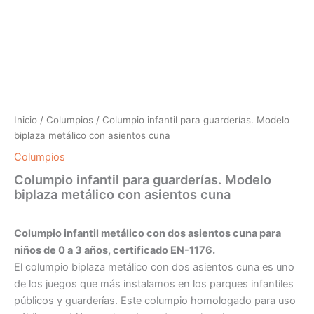
Inicio
/
Columpios
/ Columpio infantil para guarderías. Modelo
biplaza metálico con asientos cuna
Columpios
Columpio infantil para guarderías. Modelo
biplaza metálico con asientos cuna
Columpio infantil metálico con dos asientos cuna para
niños de 0 a 3 años, certificado EN-1176.
El columpio biplaza metálico con dos asientos cuna es uno
de los juegos que más instalamos en los parques infantiles
públicos y guarderías. Este columpio homologado para uso