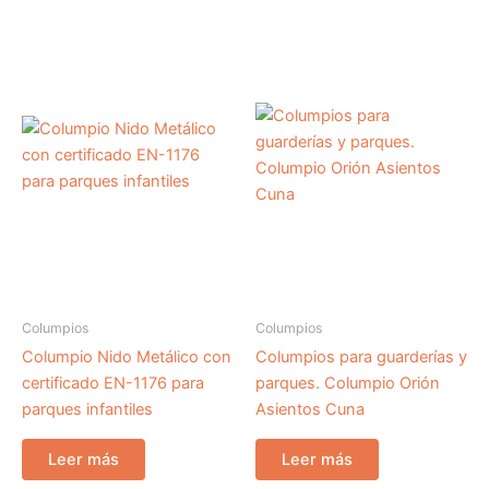
Columpios
Columpios
Columpio Nido Metálico con
Columpios para guarderías y
certificado EN-1176 para
parques. Columpio Orión
parques infantiles
Asientos Cuna
Leer más
Leer más