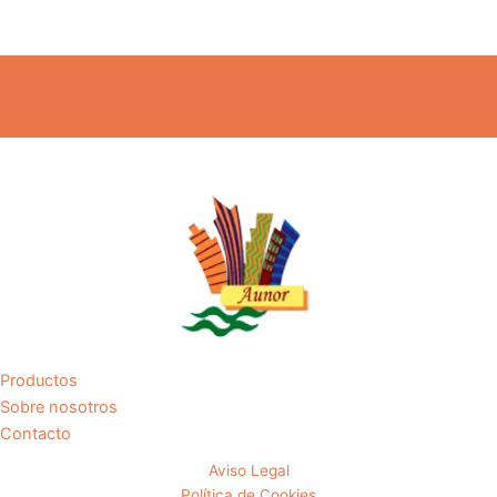
Productos
Sobre nosotros
Contacto
Aviso Legal
Política de Cookies