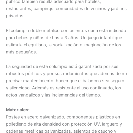
público también resulta adecuado para hoteles,
restaurantes, campings, comunidades de vecinos y jardines
privados.
El columpio doble metálico con asientos cuna está indicado
para bebés y niños de hasta 3 años. Un juego infantil que
estimula el equilibrio, la socialización e imaginación de los
más pequeños.
La seguridad de este columpio está garantizada por sus
robustos pórticos y por sus rodamientos que además de no
precisar mantenimiento, hacen que el balanceo sea seguro
y silencioso. Además es resistente al uso continuado, los
actos vandálicos y las inclemencias del tiempo.
Materiales:
Postes en acero galvanizado, componentes plásticos en
polietileno de alta densidad con protección UV, larguero y
cadenas metálicas galvanizadas, asientos de caucho y