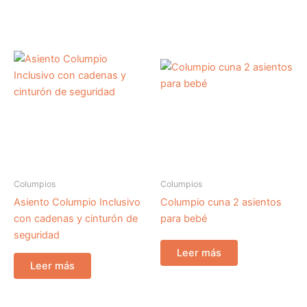
Columpios
Columpios
Asiento Columpio Inclusivo
Columpio cuna 2 asientos
con cadenas y cinturón de
para bebé
seguridad
Leer más
Leer más