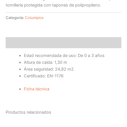
tornillería protegida con tapones de polipropileno.
Categoría:
Columpios
Descripción
Edad recomendada de uso: De 0 a 3 años
Altura de caída: 1,30 m
Área seguridad: 24,82 m2
Certificado: EN-1176
Ficha técnica
Productos relacionados