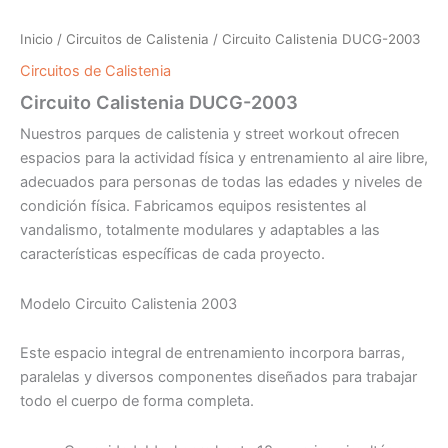
Inicio
/
Circuitos de Calistenia
/ Circuito Calistenia DUCG-2003
Circuitos de Calistenia
Circuito Calistenia DUCG-2003
Nuestros parques de calistenia y street workout ofrecen
espacios para la actividad física y entrenamiento al aire libre,
adecuados para personas de todas las edades y niveles de
condición física. Fabricamos equipos resistentes al
vandalismo, totalmente modulares y adaptables a las
características específicas de cada proyecto.
Modelo Circuito Calistenia 2003
Este espacio integral de entrenamiento incorpora barras,
paralelas y diversos componentes diseñados para trabajar
todo el cuerpo de forma completa.