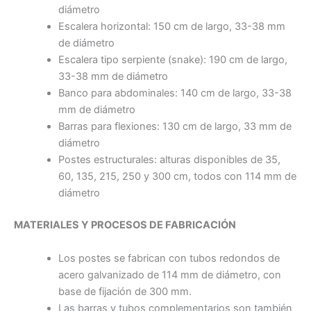
diámetro
Escalera horizontal: 150 cm de largo, 33-38 mm
de diámetro
Escalera tipo serpiente (snake): 190 cm de largo,
33-38 mm de diámetro
Banco para abdominales: 140 cm de largo, 33-38
mm de diámetro
Barras para flexiones: 130 cm de largo, 33 mm de
diámetro
Postes estructurales: alturas disponibles de 35,
60, 135, 215, 250 y 300 cm, todos con 114 mm de
diámetro
MATERIALES Y PROCESOS DE FABRICACIÓN
Los postes se fabrican con tubos redondos de
acero galvanizado de 114 mm de diámetro, con
base de fijación de 300 mm.
Las barras y tubos complementarios son también