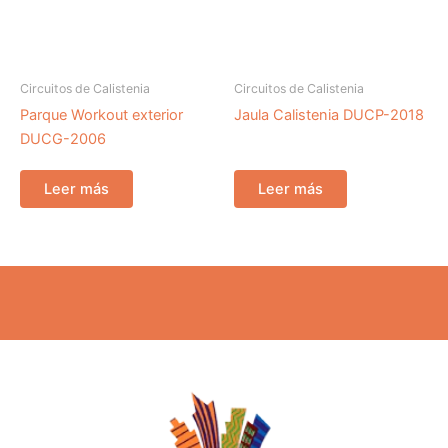
Circuitos de Calistenia
Circuitos de Calistenia
Parque Workout exterior
Jaula Calistenia DUCP-2018
DUCG-2006
Leer más
Leer más