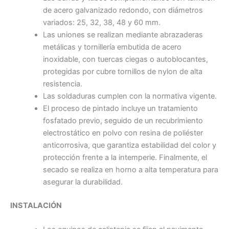
de acero galvanizado redondo, con diámetros
variados: 25, 32, 38, 48 y 60 mm.
Las uniones se realizan mediante abrazaderas
metálicas y tornillería embutida de acero
inoxidable, con tuercas ciegas o autoblocantes,
protegidas por cubre tornillos de nylon de alta
resistencia.
Las soldaduras cumplen con la normativa vigente.
El proceso de pintado incluye un tratamiento
fosfatado previo, seguido de un recubrimiento
electrostático en polvo con resina de poliéster
anticorrosiva, que garantiza estabilidad del color y
protección frente a la intemperie. Finalmente, el
secado se realiza en horno a alta temperatura para
asegurar la durabilidad.
INSTALACIÓN