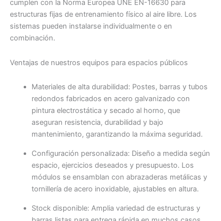
cumplen con la Norma Europea UNE EN-16630 para
estructuras fijas de entrenamiento físico al aire libre. Los
sistemas pueden instalarse individualmente o en
combinación.
Ventajas de nuestros equipos para espacios públicos
Materiales de alta durabilidad: Postes, barras y tubos
redondos fabricados en acero galvanizado con
pintura electrostática y secado al horno, que
aseguran resistencia, durabilidad y bajo
mantenimiento, garantizando la máxima seguridad.
Configuración personalizada: Diseño a medida según
espacio, ejercicios deseados y presupuesto. Los
módulos se ensamblan con abrazaderas metálicas y
tornillería de acero inoxidable, ajustables en altura.
Stock disponible: Amplia variedad de estructuras y
barras listas para entrega rápida en muchos casos.