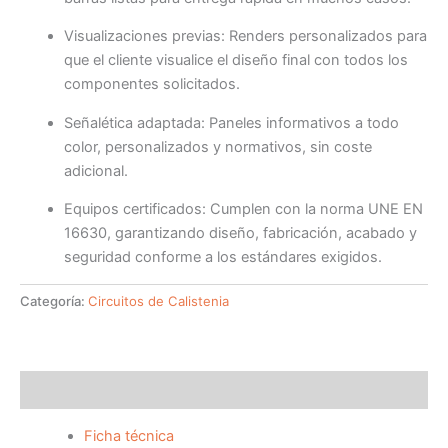
Visualizaciones previas: Renders personalizados para
que el cliente visualice el diseño final con todos los
componentes solicitados.
Señalética adaptada: Paneles informativos a todo
color, personalizados y normativos, sin coste
adicional.
Equipos certificados: Cumplen con la norma UNE EN
16630, garantizando diseño, fabricación, acabado y
seguridad conforme a los estándares exigidos.
Categoría:
Circuitos de Calistenia
Descripción
Ficha técnica