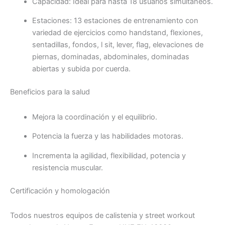
Capacidad: Ideal para hasta 18 usuarios simultáneos.
Estaciones: 13 estaciones de entrenamiento con
variedad de ejercicios como handstand, flexiones,
sentadillas, fondos, l sit, lever, flag, elevaciones de
piernas, dominadas, abdominales, dominadas
abiertas y subida por cuerda.
Beneficios para la salud
Mejora la coordinación y el equilibrio.
Potencia la fuerza y las habilidades motoras.
Incrementa la agilidad, flexibilidad, potencia y
resistencia muscular.
Certificación y homologación
Todos nuestros equipos de calistenia y street workout