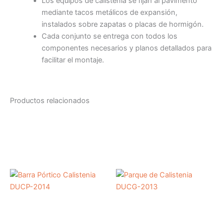
Los equipos de calistenia se fijan al pavimento
mediante tacos metálicos de expansión,
instalados sobre zapatas o placas de hormigón.
Cada conjunto se entrega con todos los
componentes necesarios y planos detallados para
facilitar el montaje.
Productos relacionados