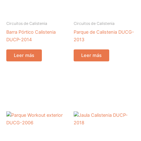
Circuitos de Calistenia
Circuitos de Calistenia
Barra Pórtico Calistenia
Parque de Calistenia DUCG-
DUCP-2014
2013
Leer más
Leer más