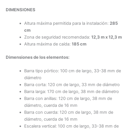
DIMENSIONES
Altura máxima permitida para la instalación:
285
cm
Zona de seguridad recomendada:
12,3 m x 12,3 m
Altura máxima de caída:
185 cm
Dimensiones de los elementos:
Barra tipo pórtico: 100 cm de largo, 33-38 mm de
diámetro
Barra corta: 120 cm de largo, 33 mm de diámetro
Barra larga: 170 cm de largo, 38 mm de diámetro
Barra con anillas: 120 cm de largo, 38 mm de
diámetro, cuerda de 16 mm
Barra con cuerda: 120 cm de largo, 38 mm de
diámetro, cuerda de 16 mm
Escalera vertical: 100 cm de largo, 33-38 mm de