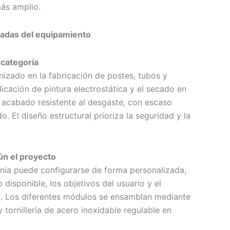
ás amplio.
cadas del equipamiento
 categoría
nizado en la fabricación de postes, tubos y
icación de pintura electrostática y el secado en
acabado resistente al desgaste, con escaso
. El diseño estructural prioriza la seguridad y la
ún el proyecto
nia puede configurarse de forma personalizada,
disponible, los objetivos del usuario y el
e. Los diferentes módulos se ensamblan mediante
 tornillería de acero inoxidable regulable en