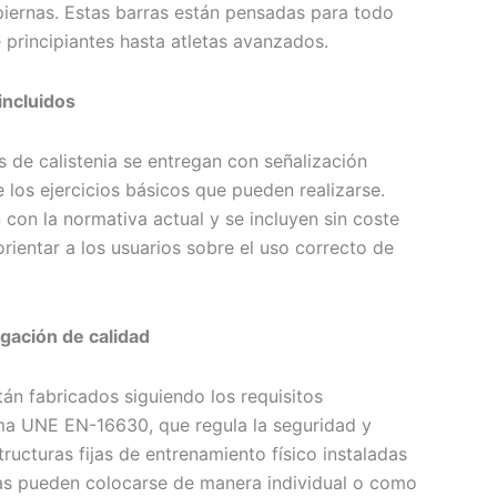
piernas. Estas barras están pensadas para todo
 principiantes hasta atletas avanzados.
incluidos
 de calistenia se entregan con señalización
 los ejercicios básicos que pueden realizarse.
 con la normativa actual y se incluyen sin coste
rientar a los usuarios sobre el uso correcto de
gación de calidad
án fabricados siguiendo los requisitos
ma UNE EN-16630, que regula la seguridad y
tructuras fijas de entrenamiento físico instaladas
ras pueden colocarse de manera individual o como