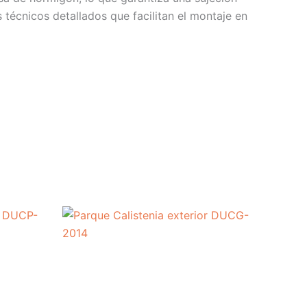
técnicos detallados que facilitan el montaje en