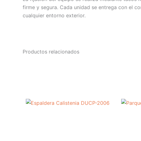
firme y segura. Cada unidad se entrega con el co
cualquier entorno exterior.
Productos relacionados