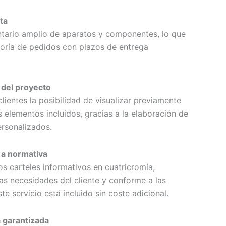
ta
tario amplio de aparatos y componentes, lo que
oría de pedidos con plazos de entrega
 del proyecto
ientes la posibilidad de visualizar previamente
 elementos incluidos, gracias a la elaboración de
ersonalizados.
 a normativa
 carteles informativos en cuatricromía,
as necesidades del cliente y conforme a las
te servicio está incluido sin coste adicional.
a garantizada