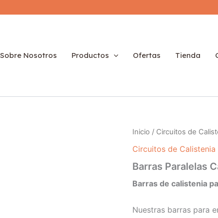
Sobre Nosotros
Productos
Ofertas
Tienda
Inicio
/
Circuitos de Calis
Circuitos de Calistenia
Barras Paralelas 
Barras de calistenia pa
Nuestras barras para e