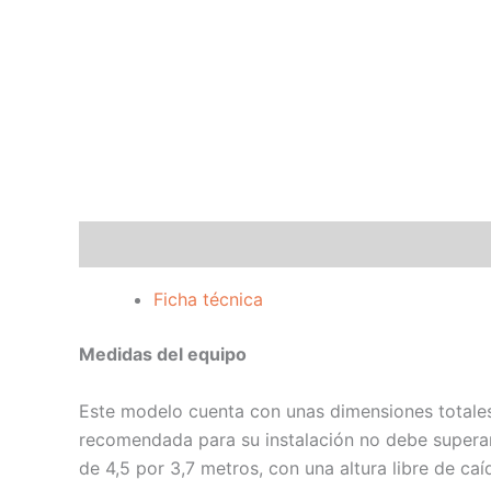
Descripción
Ficha técnica
Medidas del equipo
Este modelo cuenta con unas dimensiones totales 
recomendada para su instalación no debe superar
de 4,5 por 3,7 metros, con una altura libre de ca