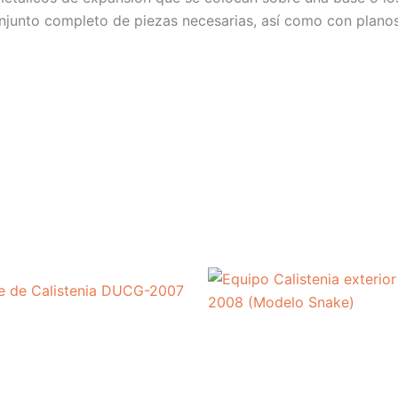
njunto completo de piezas necesarias, así como con planos 