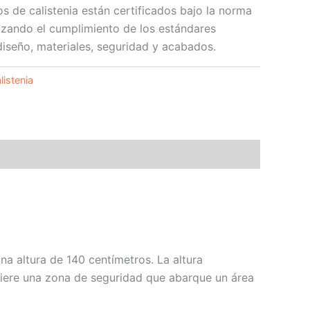
s de calistenia están certificados bajo la norma
zando el cumplimiento de los estándares
iseño, materiales, seguridad y acabados.
listenia
a altura de 140 centímetros. La altura
uiere una zona de seguridad que abarque un área