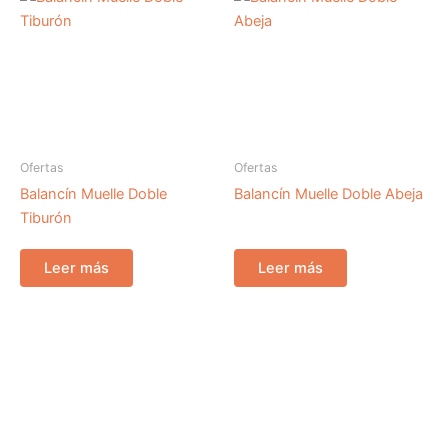
Ofertas
Ofertas
Balancín Muelle Doble
Balancín Muelle Doble Abeja
Tiburón
Leer más
Leer más