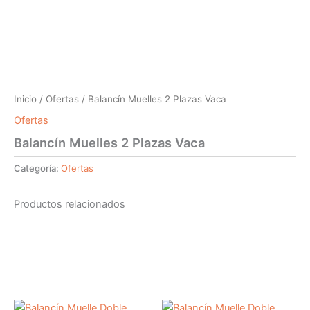
Inicio
/
Ofertas
/ Balancín Muelles 2 Plazas Vaca
Ofertas
Balancín Muelles 2 Plazas Vaca
Categoría:
Ofertas
Productos relacionados