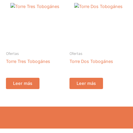
Ofertas
Ofertas
Torre Tres Tobogánes
Torre Dos Tobogánes
Leer más
Leer más