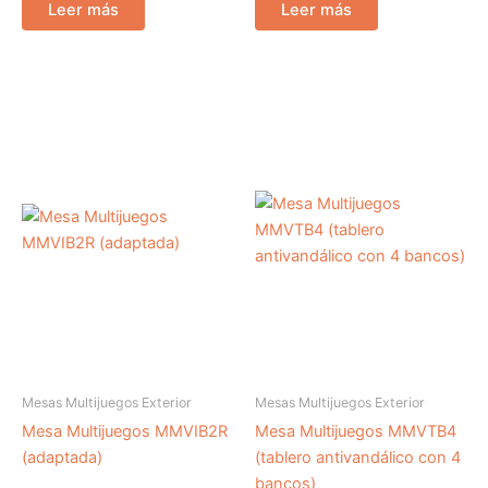
Leer más
Leer más
Mesas Multijuegos Exterior
Mesas Multijuegos Exterior
Mesa Multijuegos MMVIB2R
Mesa Multijuegos MMVTB4
(adaptada)
(tablero antivandálico con 4
bancos)