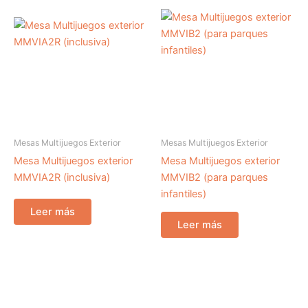
Mesas Multijuegos Exterior
Mesas Multijuegos Exterior
Mesa Multijuegos exterior
Mesa Multijuegos exterior
MMVIA2R (inclusiva)
MMVIB2 (para parques
infantiles)
Leer más
Leer más