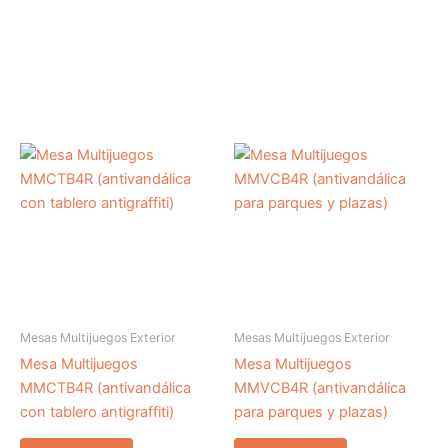
Mesas Multijuegos Exterior
Mesas Multijuegos Exterior
Mesa Multijuegos
Mesa Multijuegos
MMCTB4R (antivandálica
MMVCB4R (antivandálica
con tablero antigraffiti)
para parques y plazas)