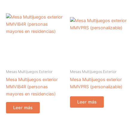
Mesas Multijuegos Exterior
Mesas Multijuegos Exterior
Mesa Multijuegos exterior
Mesa Multijuegos exterior
MMVIB4R (personas
MMVPRS (personalizable)
mayores en residencias)
Leer más
Leer más