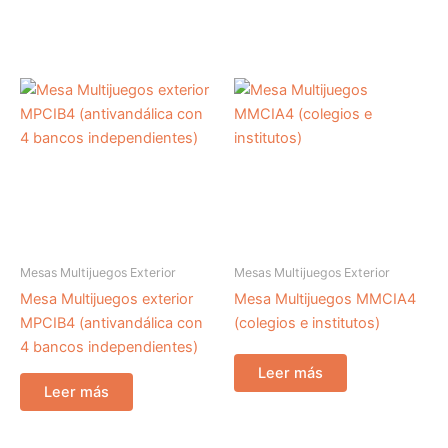
Mesas Multijuegos Exterior
Mesas Multijuegos Exterior
Mesa Multijuegos exterior
Mesa Multijuegos MMCIA4
MPCIB4 (antivandálica con
(colegios e institutos)
4 bancos independientes)
Leer más
Leer más