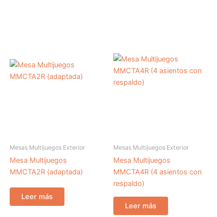
Mesas Multijuegos Exterior
Mesas Multijuegos Exterior
Mesa Multijuegos
Mesa Multijuegos
MMCTA2R (adaptada)
MMCTA4R (4 asientos con
respaldo)
Leer más
Leer más