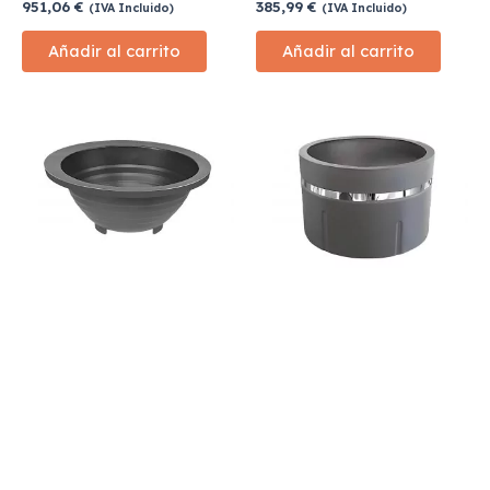
951,06
€
385,99
€
(IVA Incluido)
(IVA Incluido)
Añadir al carrito
Añadir al carrito