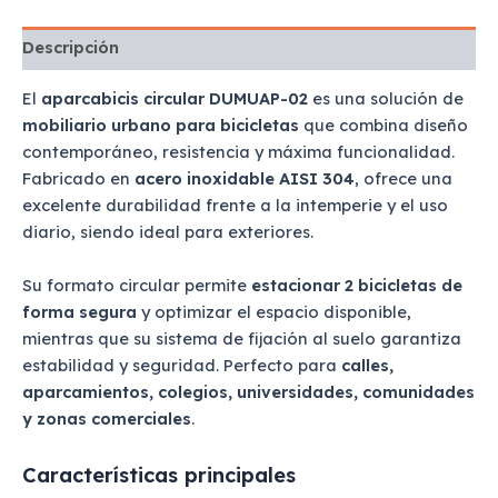
Descripción
El
aparcabicis circular DUMUAP-02
es una solución de
mobiliario urbano para bicicletas
que combina diseño
contemporáneo, resistencia y máxima funcionalidad.
Fabricado en
acero inoxidable AISI 304
, ofrece una
excelente durabilidad frente a la intemperie y el uso
diario, siendo ideal para exteriores.
Su formato circular permite
estacionar 2 bicicletas de
forma segura
y optimizar el espacio disponible,
mientras que su sistema de fijación al suelo garantiza
estabilidad y seguridad. Perfecto para
calles,
aparcamientos, colegios, universidades, comunidades
y zonas comerciales
.
Características principales