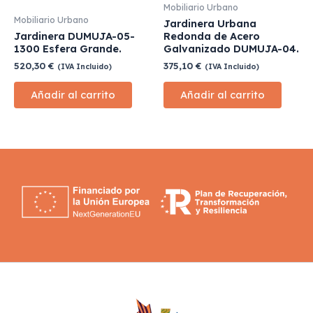
Mobiliario Urbano
Mobiliario Urbano
Jardinera Urbana
Jardinera DUMUJA-05-
Redonda de Acero
1300 Esfera Grande.
Galvanizado DUMUJA-04.
520,30
€
375,10
€
(IVA Incluido)
(IVA Incluido)
Añadir al carrito
Añadir al carrito