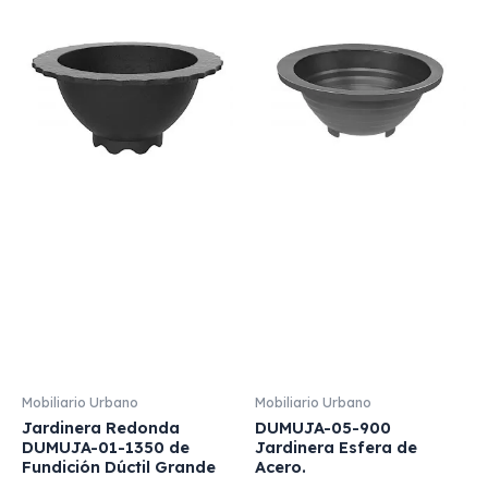
Mobiliario Urbano
Mobiliario Urbano
Jardinera Redonda
DUMUJA-05-900
DUMUJA-01-1350 de
Jardinera Esfera de
Fundición Dúctil Grande
Acero.