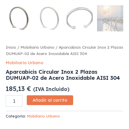
Inicio
/
Mobiliario Urbano
/ Aparcabicis Circular Inox 2 Plazas
DUMUAP-02 de Acero Inoxidable AISI 304
Mobiliario Urbano
Aparcabicis Circular Inox 2 Plazas
DUMUAP-02 de Acero Inoxidable AISI 304
185,13
€
(IVA Incluido)
Añadir al carrito
Categoría:
Mobiliario Urbano